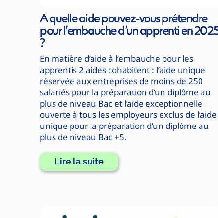
A quelle aide pouvez-vous prétendre
pour l’embauche d’un apprenti en 202
?
En matière d’aide à l’embauche pour les
apprentis 2 aides cohabitent : l’aide unique
réservée aux entreprises de moins de 250
salariés pour la préparation d’un diplôme au
plus de niveau Bac et l’aide exceptionnelle
ouverte à tous les employeurs exclus de l’aide
unique pour la préparation d’un diplôme au
plus de niveau Bac +5.
Lire la suite