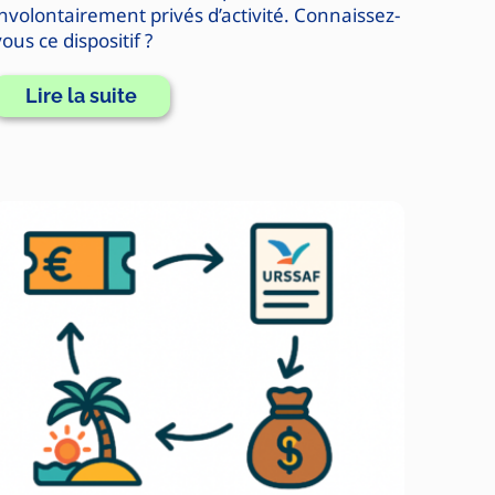
involontairement privés d’activité. Connaissez-
ous ce dispositif ?
Lire la suite