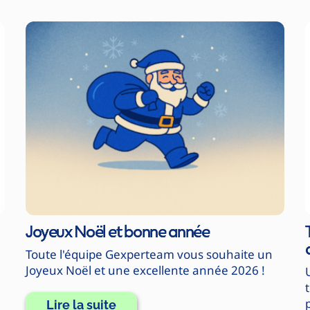
Joyeux Noël et bonne année
Toute l'équipe Gexperteam vous souhaite un
Joyeux Noël et une excellente année 2026 !
Lire la suite