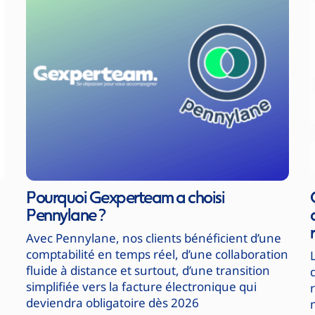
Pourquoi Gexperteam a choisi
Pennylane ?
Avec Pennylane, nos clients bénéficient d’une
comptabilité en temps réel, d’une collaboration
fluide à distance et surtout, d’une transition
simplifiée vers la facture électronique qui
deviendra obligatoire dès 2026