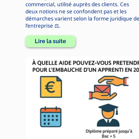
commercial, utilisé auprès des clients. Ces
deux notions ne se confondent pas et les
démarches varient selon la forme juridique d
l’entreprise ⚖️.
Lire la suite