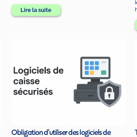
Lire la suite
Obligation d’utiliser des logiciels de