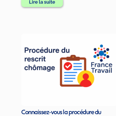
Lire la suite
Connaissez-vous la procédure du