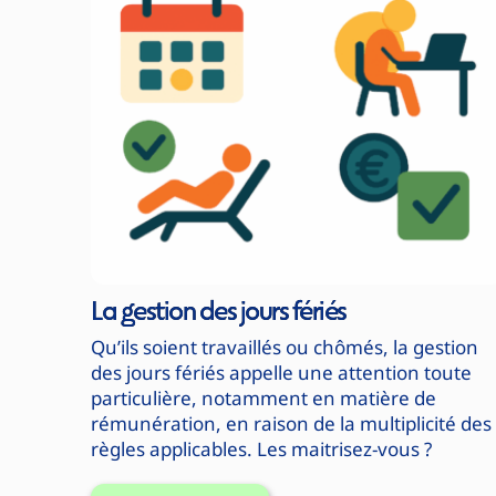
La gestion des jours fériés
Qu’ils soient travaillés ou chômés, la gestion
des jours fériés appelle une attention toute
particulière, notamment en matière de
rémunération, en raison de la multiplicité des
règles applicables. Les maitrisez-vous ?