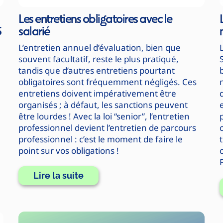
Les entretiens obligatoires avec le
5
salarié
L’entretien annuel d’évaluation, bien que
souvent facultatif, reste le plus pratiqué,
tandis que d’autres entretiens pourtant
obligatoires sont fréquemment négligés. Ces
entretiens doivent impérativement être
organisés ; à défaut, les sanctions peuvent
être lourdes ! Avec la loi “senior”, l’entretien
professionnel devient l’entretien de parcours
professionnel : c’est le moment de faire le
point sur vos obligations !
Lire la suite