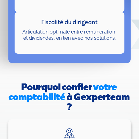
Fiscalité du dirigeant
Articulation optimale entre rémunération 
et dividendes, en lien avec nos solutions.
Pourquoi confier 
votre 
comptabilité 
à Gexperteam 
?