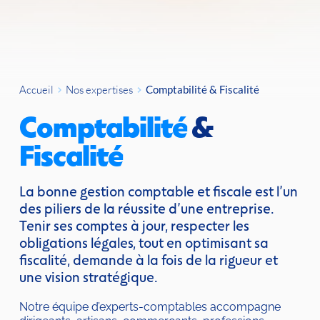
Accueil
Nos expertises
Comptabilité & Fiscalité
Comptabilité
 & 
Fiscalité
La bonne gestion comptable et fiscale est l’un 
des piliers de la réussite d’une entreprise. 
Tenir ses comptes à jour, respecter les 
obligations légales, tout en optimisant sa 
fiscalité, demande à la fois de la rigueur et 
une vision stratégique.
Notre équipe d’experts-comptables accompagne 