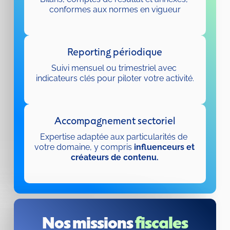
conformes aux normes en vigueur
Reporting périodique
Suivi mensuel ou trimestriel avec 
indicateurs clés pour piloter votre activité.
Accompagnement sectoriel
Expertise adaptée aux particularités de 
votre domaine, y compris 
influenceurs et 
créateurs de contenu.
Nos missions 
fiscales