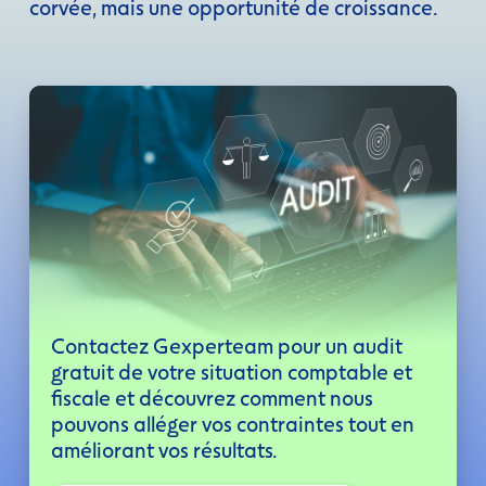
corvée, mais une opportunité de croissance.
Contactez Gexperteam pour un audit 
gratuit de votre situation comptable et 
fiscale et découvrez comment nous 
pouvons alléger vos contraintes tout en 
améliorant vos résultats.