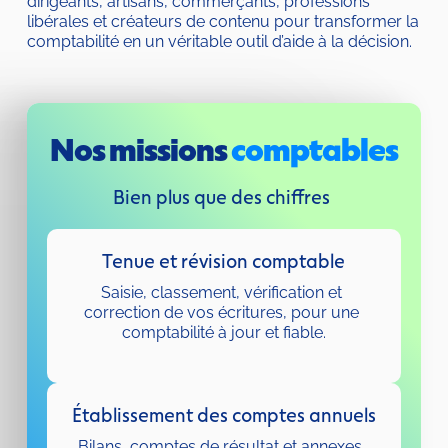
dirigeants, artisans, commerçants, professions 
libérales et créateurs de contenu pour transformer la 
comptabilité en un véritable outil d’aide à la décision.
Nos missions 
comptables
Bien plus que des chiffres 
Tenue et révision comptable
Saisie, classement, vérification et 
correction de vos écritures, pour une 
comptabilité à jour et fiable.
Établissement des comptes annuels
Bilans, comptes de résultat et annexes, 