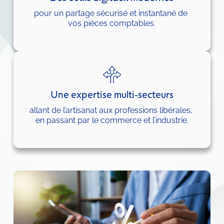
pour un partage sécurisé et instantané de 
vos pièces comptables.
Une expertise multi-secteurs
allant de l’artisanat aux professions libérales, 
en passant par le commerce et l’industrie.