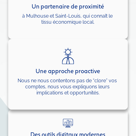
Un partenaire de proximité
à Mulhouse et Saint-Louis, qui connaît le 
tissu économique local.
Une approche proactive
Nous ne nous contentons pas de “clore” vos 
comptes, nous vous expliquons leurs 
implications et opportunités.
Des outils digitaux modernes