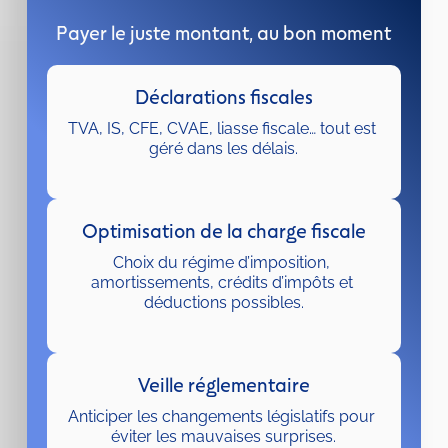
Payer le juste montant, au bon moment
Déclarations fiscales
TVA, IS, CFE, CVAE, liasse fiscale… tout est 
géré dans les délais.
Optimisation de la charge fiscale
Choix du régime d’imposition, 
amortissements, crédits d’impôts et 
déductions possibles.
Veille réglementaire
Anticiper les changements législatifs pour 
éviter les mauvaises surprises.