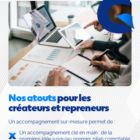
Nos atouts
 pour les 
créateurs et repreneurs
Un accompagnement sur-mesure permet de :
Un accompagnement clé en main : de la 
première idée jusqu’au premier bilan comptable.