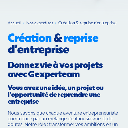
Accueil
Nos expertises
Création & reprise d’entreprise
Création
 & 
reprise
d’entreprise
Donnez vie à vos projets 
avec Gexperteam
Vous avez une idée, un projet ou 
l’opportunité de reprendre une 
entreprise
Nous savons que chaque aventure entrepreneuriale 
commence par un mélange d’enthousiasme et de 
doutes. Notre rôle : transformer vos ambitions en un 