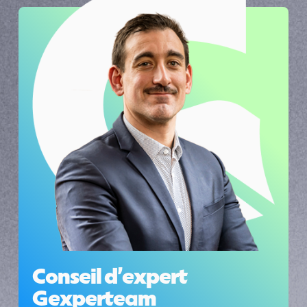
Conseil d’expert 
Gexperteam