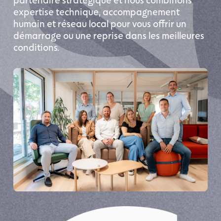
expertise technique, accompagnement 
humain et réseau local pour vous offrir un 
démarrage ou une reprise dans les meilleures 
conditions.