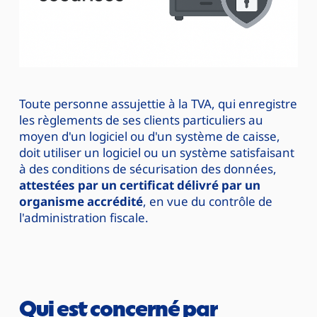
Toute personne assujettie à la TVA, qui enregistre 
les règlements de ses clients particuliers au 
moyen d'un logiciel ou d'un système de caisse, 
doit utiliser un logiciel ou un système satisfaisant 
à des conditions de sécurisation des données, 
attestées par un certificat délivré par un 
organisme accrédité
, en vue du contrôle de 
l'administration fiscale.
Qui est concerné par 