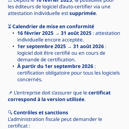
les éditeurs de logiciel d’auto-certifier via une 
attestation individuelle est 
supprimée
.
⏳ 
Calendrier de mise en conformité
16 février 2025 → 31 août 2025
 : attestation 
individuelle encore acceptée.
1er septembre 2025 → 31 août 2026
 : 
logiciel doit être certifié ou en cours de 
demande de certification.
À partir du 1er septembre 2026
 : 
certification obligatoire pour tous les logiciels 
concernés.
📌 L’entreprise doit s’assurer que le 
certificat 
correspond à la version utilisée
. 
🔍 
Contrôles et sanctions
L’administration fiscale peut demander le 
certificat :