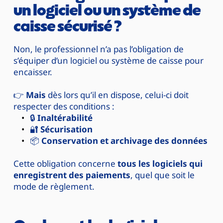
un logiciel ou un système de 
caisse sécurisé ?
Non, le professionnel n’a pas l’obligation de 
s’équiper d’un logiciel ou système de caisse pour 
encaisser.
👉 
Mais
 dès lors qu’il en dispose, celui-ci doit 
respecter des conditions :
🔒 
Inaltérabilité
🔐 
Sécurisation
📦 
Conservation et archivage des données
Cette obligation concerne 
tous les logiciels qui 
enregistrent des paiements
, quel que soit le 
mode de règlement.