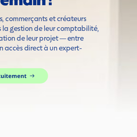
 commerçants et créateurs 
la gestion de leur comptabilité, 
ation de leur projet — entre 
n accès direct à un expert-
tuitement